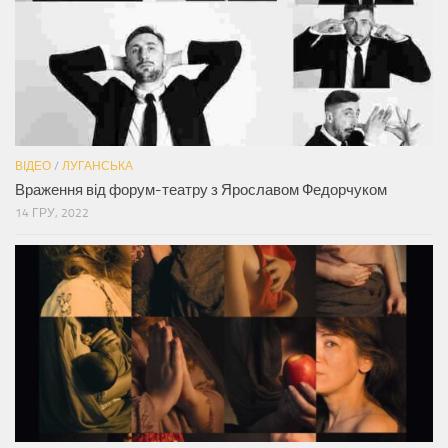
ВІДЕО
/
ЛУГАНСЬКА
Враження від форум-театру з Ярославом Федорчуком
14 ГРУ, 2022