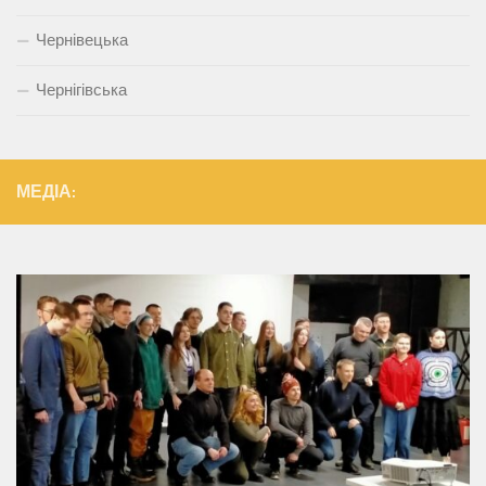
Чернівецька
Чернігівська
МЕДІА: