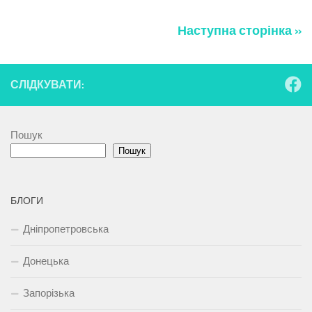
Наступна сторінка »
СЛІДКУВАТИ:
Пошук
Пошук
БЛОГИ
Дніпропетровська
Донецька
Запорізька