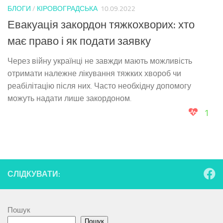
БЛОГИ
/
КІРОВОГРАДСЬКА
10.09.2022
Евакуація закордон тяжкохворих: хто
має право і як подати заявку
Через війну українці не завжди мають можливість
отримати належне лікування тяжких хвороб чи
реабілітацію після них. Часто необхідну допомогу
можуть надати лише закордоном.
1
СЛІДКУВАТИ:
Пошук
Пошук