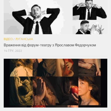
ВІДЕО
/
ЛУГАНСЬКА
Враження від форум-театру з Ярославом Федорчуком
14 ГРУ, 2022