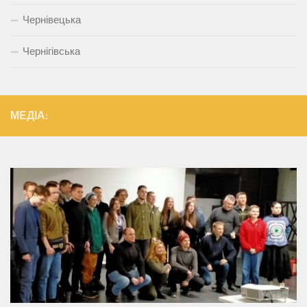
Чернівецька
Чернігівська
МЕДІА: