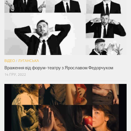
ВІДЕО
/
ЛУГАНСЬКА
Враження від форум-театру з Ярославом Федорчуком
14 ГРУ, 2022