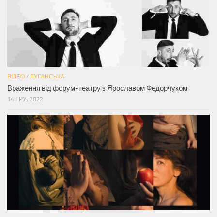
ВІДЕО
/
ЛУГАНСЬКА
Враження від форум-театру з Ярославом Федорчуком
14 ГРУ, 2022