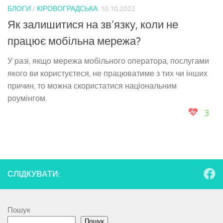
БЛОГИ
/
КІРОВОГРАДСЬКА
10.10.2022
Як залишитися на зв’язку, коли не
працює мобільна мережа?
У разі, якщо мережа мобільного оператора, послугами
якого ви користуєтеся, не працюватиме з тих чи інших
причин, то можна скористатися національним
роумінгом.
3
СЛІДКУВАТИ:
Пошук
Пошук