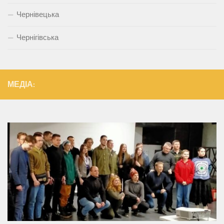
Чернівецька
Чернігівська
МЕДІА: