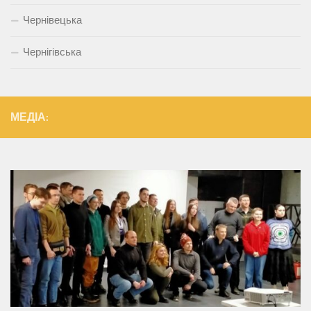
Чернівецька
Чернігівська
МЕДІА: