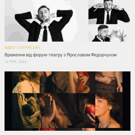
ВІДЕО
/
ЛУГАНСЬКА
Враження від форум-театру з Ярославом Федорчуком
14 ГРУ, 2022