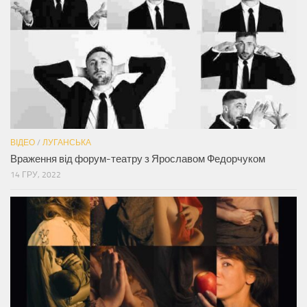
ВІДЕО
/
ЛУГАНСЬКА
Враження від форум-театру з Ярославом Федорчуком
14 ГРУ, 2022