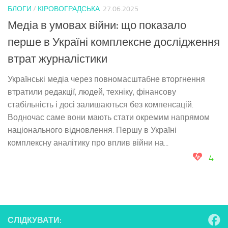
БЛОГИ
/
КІРОВОГРАДСЬКА
27.06.2025
Медіа в умовах війни: що показало
перше в Україні комплексне дослідження
втрат журналістики
Українські медіа через повномасштабне вторгнення
втратили редакції, людей, техніку, фінансову
стабільність і досі залишаються без компенсацій.
Водночас саме вони мають стати окремим напрямом
національного відновлення. Першу в Україні
комплексну аналітику про вплив війни на...
4
СЛІДКУВАТИ: