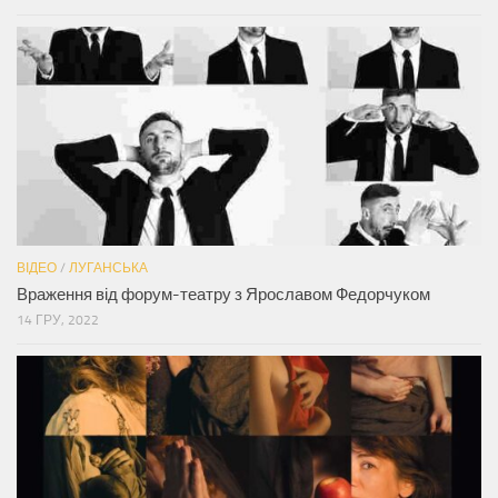
ВІДЕО
/
ЛУГАНСЬКА
Враження від форум-театру з Ярославом Федорчуком
14 ГРУ, 2022