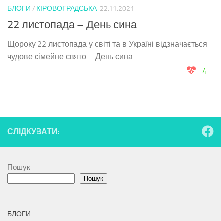
БЛОГИ
/
КІРОВОГРАДСЬКА
22.11.2021
22 листопада – День сина
Щороку 22 листопада у світі та в Україні відзначається
чудове сімейне свято – День сина.
4
СЛІДКУВАТИ:
Пошук
Пошук
БЛОГИ