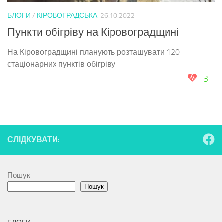
БЛОГИ
/
КІРОВОГРАДСЬКА
26.10.2022
Пункти обігріву на Кіровоградщині
На Кіровоградщині планують розташувати 120
стаціонарних пунктів обігріву
3
СЛІДКУВАТИ:
Пошук
Пошук