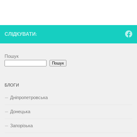
СЛІДКУВАТИ:
Пошук
Пошук
БЛОГИ
Дніпропетровська
Донецька
Запорізька