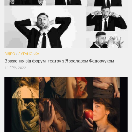
ВІДЕО
/
ЛУГАНСЬКА
Враження від форум-театру з Ярославом Федорчуком
14 ГРУ, 2022