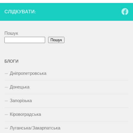
СЛІДКУВАТИ:
Пошук
Пошук
БЛОГИ
Дніпропетровська
Донецька
Запорізька
Кіровоградська
Луганська/Закарпатська