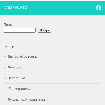
СЛІДКУВАТИ:
Пошук
Пошук
БЛОГИ
Дніпропетровська
Донецька
Запорізька
Кіровоградська
Луганська/Закарпатська