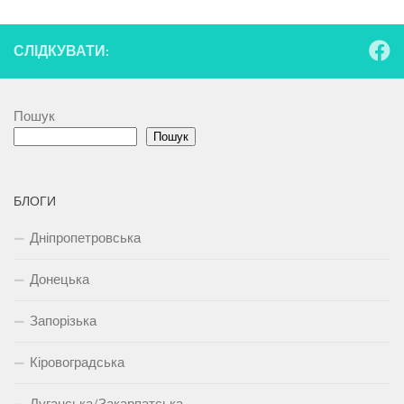
СЛІДКУВАТИ:
Пошук
Пошук
БЛОГИ
Дніпропетровська
Донецька
Запорізька
Кіровоградська