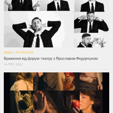
ВІДЕО
/
ЛУГАНСЬКА
Враження від форум-театру з Ярославом Федорчуком
14 ГРУ, 2022