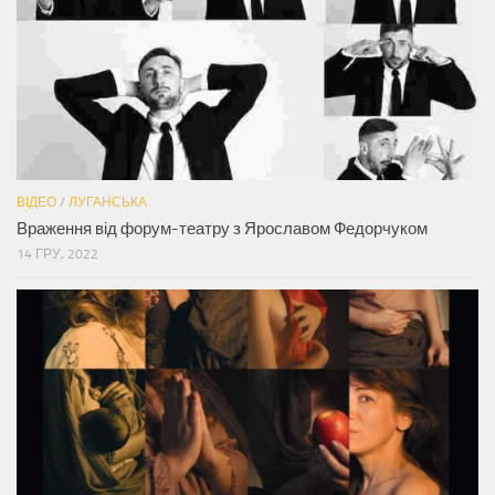
ВІДЕО
/
ЛУГАНСЬКА
Враження від форум-театру з Ярославом Федорчуком
14 ГРУ, 2022