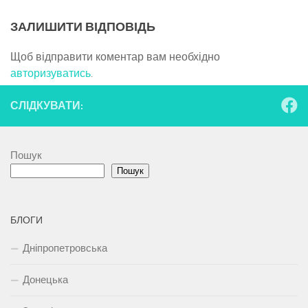
ЗАЛИШИТИ ВІДПОВІДЬ
Щоб відправити коментар вам необхідно
авторизуватись
.
СЛІДКУВАТИ:
Пошук
Пошук
БЛОГИ
Дніпропетровська
Донецька