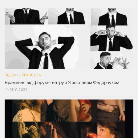
ВІДЕО
/
ЛУГАНСЬКА
Враження від форум-театру з Ярославом Федорчуком
14 ГРУ, 2022