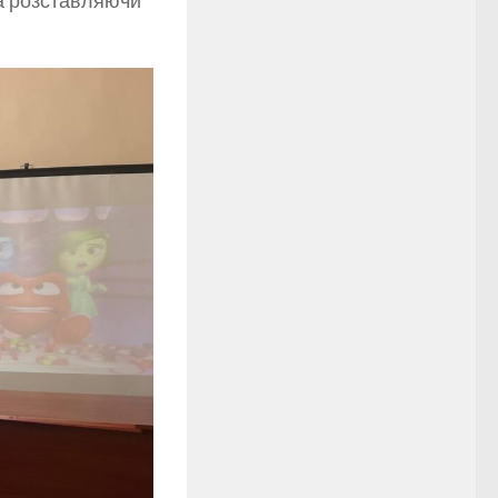
та розставляючи