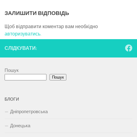
ЗАЛИШИТИ ВІДПОВІДЬ
Щоб відправити коментар вам необхідно
авторизуватись
.
СЛІДКУВАТИ:
Пошук
Пошук
БЛОГИ
Дніпропетровська
Донецька