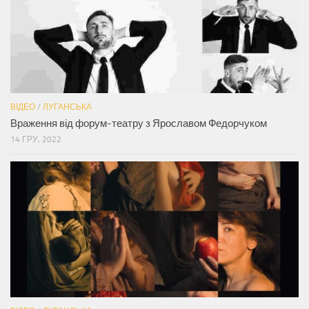
ВІДЕО
/
ЛУГАНСЬКА
Враження від форум-театру з Ярославом Федорчуком
14 ГРУ, 2022