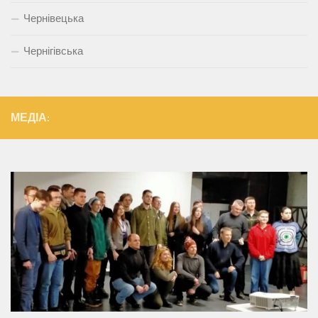
Чернівецька
Чернігівська
МЕДІА: