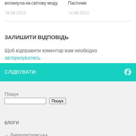
вплинула на світову моду
Пасічник
18.08.2022
14.08.2022
ЗАЛИШИТИ ВІДПОВІДЬ
Щоб відправити коментар вам необхідно
авторизуватись
.
СЛІДКУВАТИ:
Пошук
Пошук
БЛОГИ
Дніпропетровська