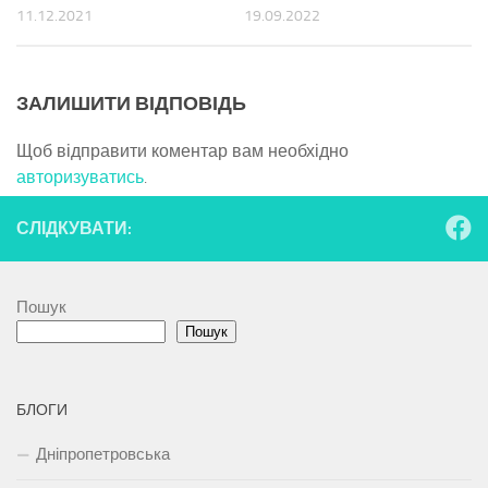
11.12.2021
19.09.2022
ЗАЛИШИТИ ВІДПОВІДЬ
Щоб відправити коментар вам необхідно
авторизуватись
.
СЛІДКУВАТИ:
Пошук
Пошук
БЛОГИ
Дніпропетровська