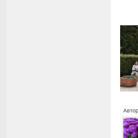
Автор