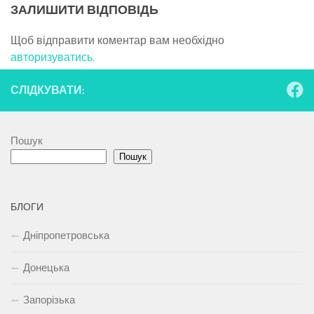
ЗАЛИШИТИ ВІДПОВІДЬ
Щоб відправити коментар вам необхідно
авторизуватись
.
СЛІДКУВАТИ:
Пошук
Пошук
БЛОГИ
Дніпропетровська
Донецька
Запорізька