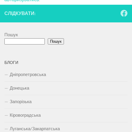
СЛІДКУВАТИ:
Пошук
Пошук
БЛОГИ
Дніпропетровська
Донецька
Запорізька
Кіровоградська
Луганська/Закарпатська