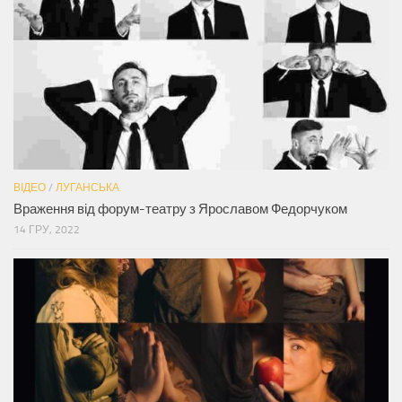
ВІДЕО
/
ЛУГАНСЬКА
Враження від форум-театру з Ярославом Федорчуком
14 ГРУ, 2022