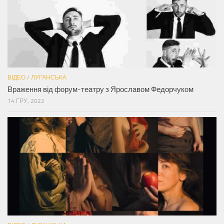
ВІДЕО
/
ЛУГАНСЬКА
Враження від форум-театру з Ярославом Федорчуком
14 ГРУ, 2022