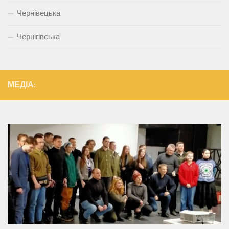
Чернівецька
Чернігівська
МЕДІА: