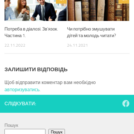
Потреба в діалозі. Зв’язок.
Чи потрібно змушувати
Частина 1.
дітей та молодь читати?
22.11.2022
24.11.2021
ЗАЛИШИТИ ВІДПОВІДЬ
Щоб відправити коментар вам необхідно
авторизуватись
.
СЛІДКУВАТИ:
Пошук
Пошук