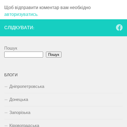
Щоб відправити коментар вам необхідно
авторизуватись
.
СЛІДКУВАТИ:
Пошук
Пошук
БЛОГИ
Дніпропетровська
Донецька
Запорізька
Кіровоградська