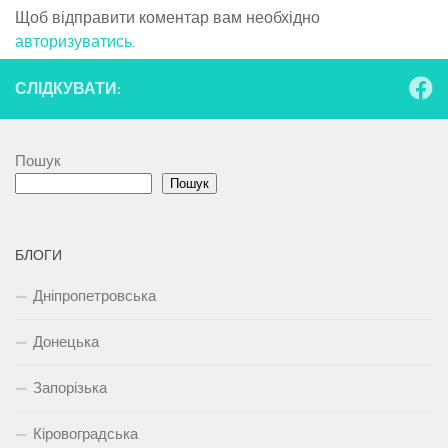
Щоб відправити коментар вам необхідно
авторизуватись
.
СЛІДКУВАТИ:
Пошук
Пошук
БЛОГИ
Дніпропетровська
Донецька
Запорізька
Кіровоградська