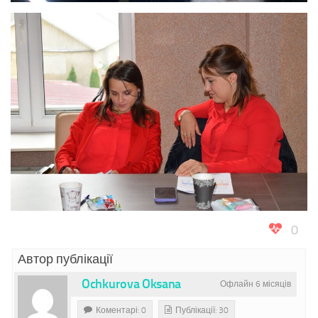
0
Автор публікації
Ochkurova Oksana
Офлайн 6 місяців
Коментарі: 0
Публікації: 30