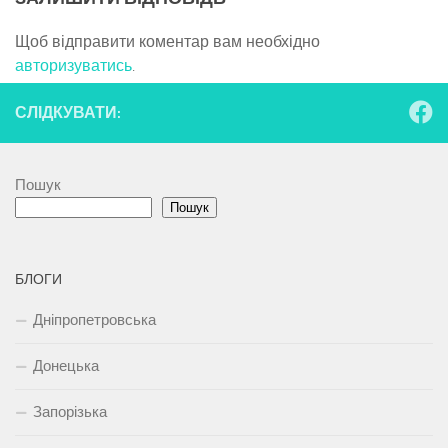
Щоб відправити коментар вам необхідно
авторизуватись
.
СЛІДКУВАТИ:
Пошук
Пошук
БЛОГИ
Дніпропетровська
Донецька
Запорізька