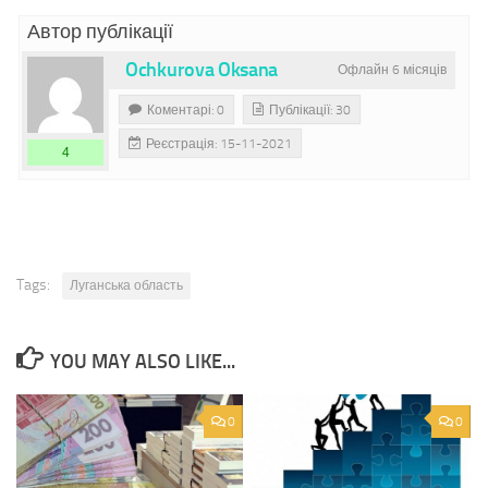
Автор публікації
Ochkurova Oksana
Офлайн 6 місяців
Коментарі: 0
Публікації: 30
Реєстрація: 15-11-2021
4
Tags:
Луганська область
YOU MAY ALSO LIKE...
0
0