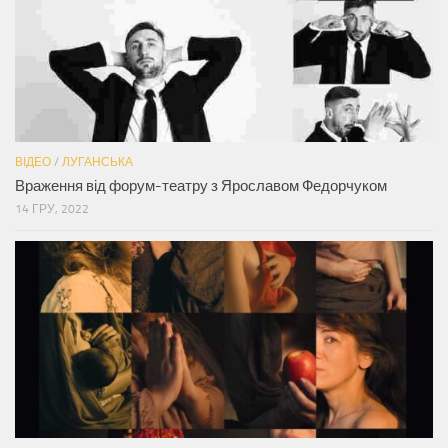
ВІДЕО
/
ЛУГАНСЬКА
Враження від форум-театру з Ярославом Федорчуком
14 ГРУ, 2022