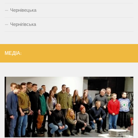
Чернівецька
Чернігівська
МЕДІА: