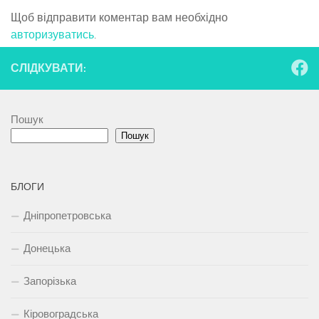
Щоб відправити коментар вам необхідно
авторизуватись
.
СЛІДКУВАТИ:
Пошук
Пошук
БЛОГИ
Дніпропетровська
Донецька
Запорізька
Кіровоградська