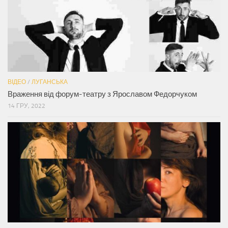
ВІДЕО
/
ЛУГАНСЬКА
Враження від форум-театру з Ярославом Федорчуком
14 ГРУ, 2022