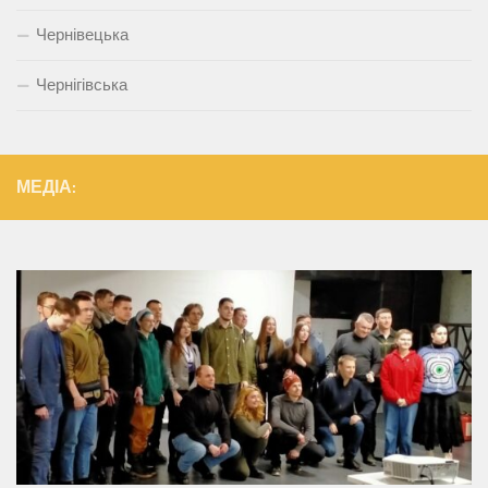
Чернівецька
Чернігівська
МЕДІА: