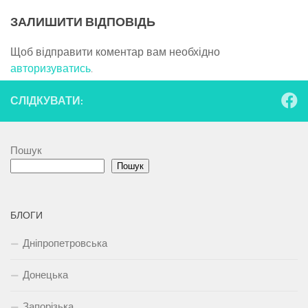
ЗАЛИШИТИ ВІДПОВІДЬ
Щоб відправити коментар вам необхідно
авторизуватись
.
СЛІДКУВАТИ:
Пошук
Пошук
БЛОГИ
Дніпропетровська
Донецька
Запорізька