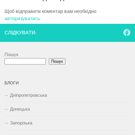
Щоб відправити коментар вам необхідно
авторизуватись
.
СЛІДКУВАТИ:
Пошук
Пошук
БЛОГИ
Дніпропетровська
Донецька
Запорізька