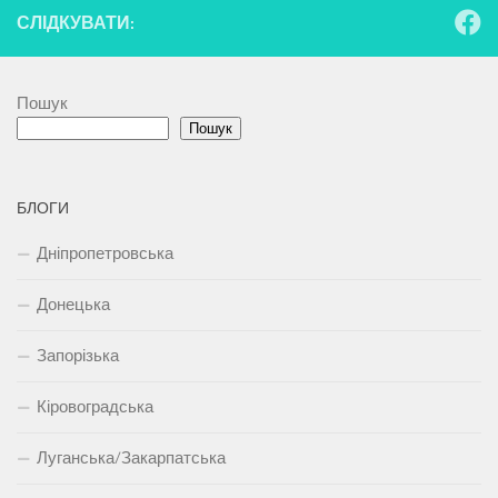
СЛІДКУВАТИ:
Пошук
Пошук
БЛОГИ
Дніпропетровська
Донецька
Запорізька
Кіровоградська
Луганська/Закарпатська