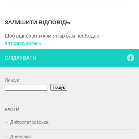
ЗАЛИШИТИ ВІДПОВІДЬ
Щоб відправити коментар вам необхідно
авторизуватись
.
СЛІДКУВАТИ:
Пошук
Пошук
БЛОГИ
Дніпропетровська
Донецька