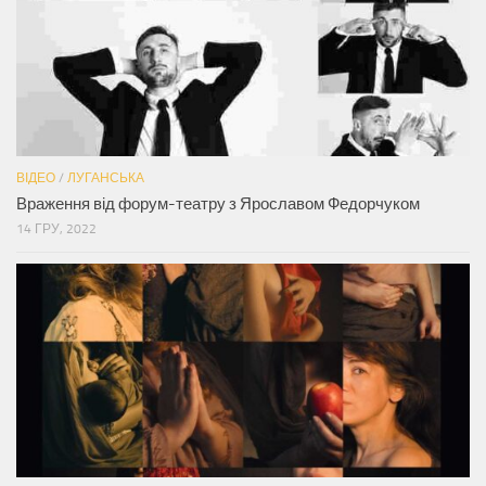
ВІДЕО
/
ЛУГАНСЬКА
Враження від форум-театру з Ярославом Федорчуком
14 ГРУ, 2022