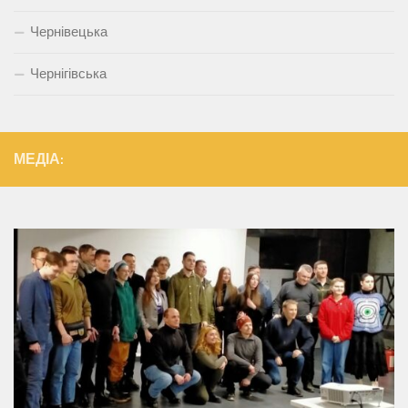
Чернівецька
Чернігівська
МЕДІА: