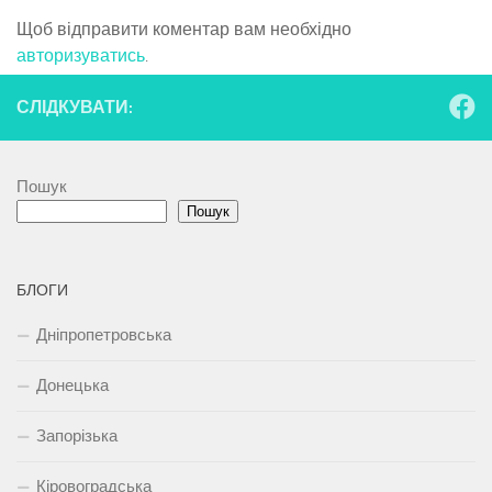
Щоб відправити коментар вам необхідно
авторизуватись
.
СЛІДКУВАТИ:
Пошук
Пошук
БЛОГИ
Дніпропетровська
Донецька
Запорізька
Кіровоградська