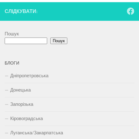
СЛІДКУВАТИ:
Пошук
Пошук
БЛОГИ
Дніпропетровська
Донецька
Запорізька
Кіровоградська
Луганська/Закарпатська