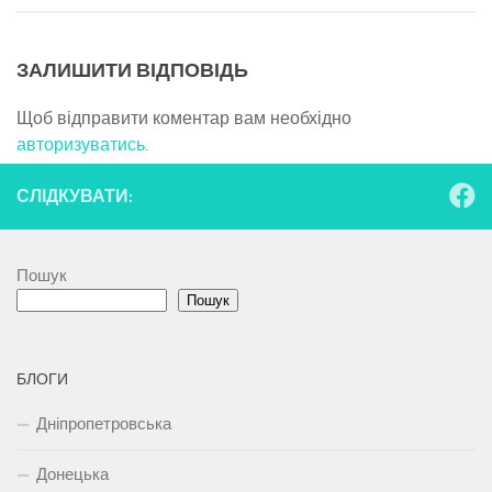
ЗАЛИШИТИ ВІДПОВІДЬ
Щоб відправити коментар вам необхідно
авторизуватись
.
СЛІДКУВАТИ:
Пошук
Пошук
БЛОГИ
Дніпропетровська
Донецька