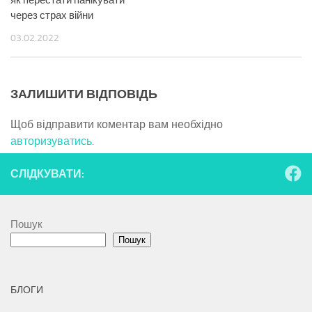
як перестати панікувати
через страх війни
03.02.2022
ЗАЛИШИТИ ВІДПОВІДЬ
Щоб відправити коментар вам необхідно
авторизуватись
.
СЛІДКУВАТИ:
Пошук
Пошук
БЛОГИ