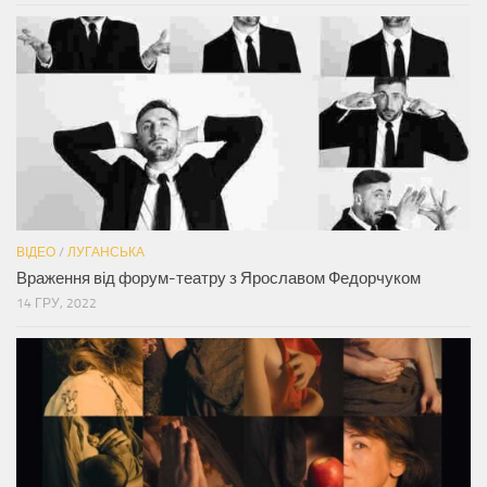
ВІДЕО
/
ЛУГАНСЬКА
Враження від форум-театру з Ярославом Федорчуком
14 ГРУ, 2022