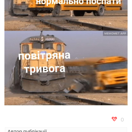
0
Автор публікації