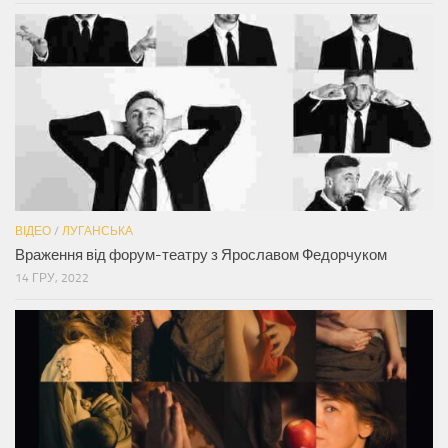
ВІДЕО
/
ЛУГАНСЬКА
Враження від форум-театру з Ярославом Федорчуком
14 ГРУ, 2022