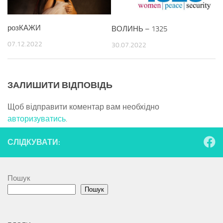
розКАЖИ
ВОЛИНЬ – 1325
07.12.2022
30.07.2022
ЗАЛИШИТИ ВІДПОВІДЬ
Щоб відправити коментар вам необхідно
авторизуватись
.
СЛІДКУВАТИ:
Пошук
Пошук