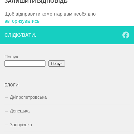
ЗАЛИШИТИ ВІДПОВІДЬ
Щоб відправити коментар вам необхідно
авторизуватись
.
СЛІДКУВАТИ:
Пошук
Пошук
БЛОГИ
Дніпропетровська
Донецька
Запорізька